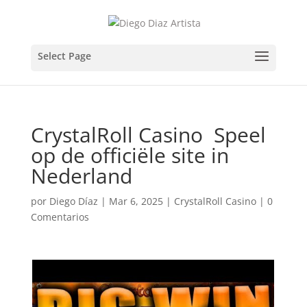
CrystalRoll Casino ️ Speel
op de officiële site in
Nederland
por
Diego Díaz
|
Mar 6, 2025
|
CrystalRoll Casino
|
0
Comentarios