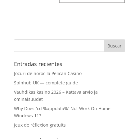
Entradas recientes
Jocuri de noroc la Pelican Casino
Spinhub UK — complete guide
Vauhdikas kasino 2026 – Kattava arvio ja
ominaisuudet
Why Does `cd %appdata%` Not Work On Home
Windows 11?
Jeux de réflexion gratuits