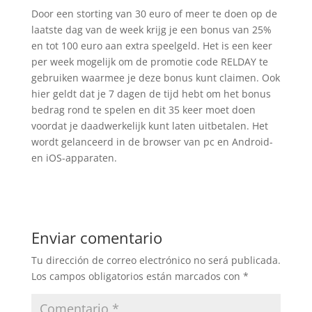
Door een storting van 30 euro of meer te doen op de
laatste dag van de week krijg je een bonus van 25%
en tot 100 euro aan extra speelgeld. Het is een keer
per week mogelijk om de promotie code RELDAY te
gebruiken waarmee je deze bonus kunt claimen. Ook
hier geldt dat je 7 dagen de tijd hebt om het bonus
bedrag rond te spelen en dit 35 keer moet doen
voordat je daadwerkelijk kunt laten uitbetalen. Het
wordt gelanceerd in de browser van pc en Android-
en iOS-apparaten.
Enviar comentario
Tu dirección de correo electrónico no será publicada.
Los campos obligatorios están marcados con
*