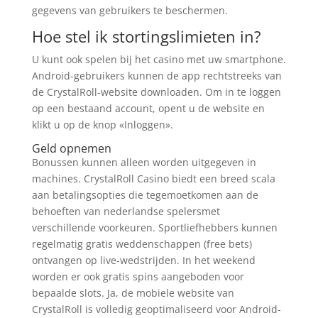
gegevens van gebruikers te beschermen.
Hoe stel ik stortingslimieten in?
U kunt ook spelen bij het casino met uw smartphone.
Android-gebruikers kunnen de app rechtstreeks van
de CrystalRoll-website downloaden. Om in te loggen
op een bestaand account, opent u de website en
klikt u op de knop «Inloggen».
Geld opnemen
Bonussen kunnen alleen worden uitgegeven in
machines. CrystalRoll Casino biedt een breed scala
aan betalingsopties die tegemoetkomen aan de
behoeften van nederlandse spelersmet
verschillende voorkeuren. Sportliefhebbers kunnen
regelmatig gratis weddenschappen (free bets)
ontvangen op live-wedstrijden. In het weekend
worden er ook gratis spins aangeboden voor
bepaalde slots. Ja, de mobiele website van
CrystalRoll is volledig geoptimaliseerd voor Android-