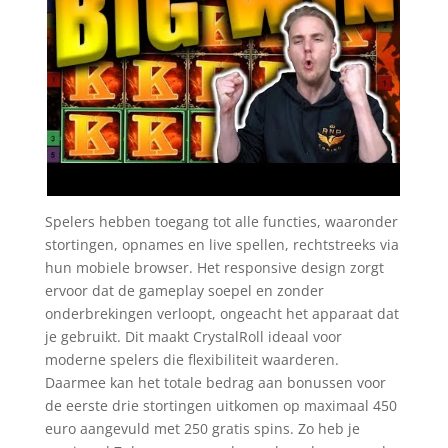
Spelers hebben toegang tot alle functies, waaronder
stortingen, opnames en live spellen, rechtstreeks via
hun mobiele browser. Het responsive design zorgt
ervoor dat de gameplay soepel en zonder
onderbrekingen verloopt, ongeacht het apparaat dat
je gebruikt. Dit maakt CrystalRoll ideaal voor
moderne spelers die flexibiliteit waarderen.
Daarmee kan het totale bedrag aan bonussen voor
de eerste drie stortingen uitkomen op maximaal 450
euro aangevuld met 250 gratis spins. Zo heb je