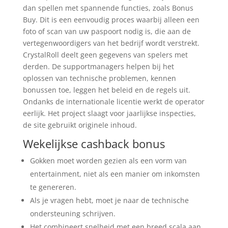
dan spellen met spannende functies, zoals Bonus
Buy. Dit is een eenvoudig proces waarbij alleen een
foto of scan van uw paspoort nodig is, die aan de
vertegenwoordigers van het bedrijf wordt verstrekt.
CrystalRoll deelt geen gegevens van spelers met
derden. De supportmanagers helpen bij het
oplossen van technische problemen, kennen
bonussen toe, leggen het beleid en de regels uit.
Ondanks de internationale licentie werkt de operator
eerlijk. Het project slaagt voor jaarlijkse inspecties,
de site gebruikt originele inhoud.
Wekelijkse cashback bonus
Gokken moet worden gezien als een vorm van
entertainment, niet als een manier om inkomsten
te genereren.
Als je vragen hebt, moet je naar de technische
ondersteuning schrijven.
Het combineert snelheid met een breed scala aan