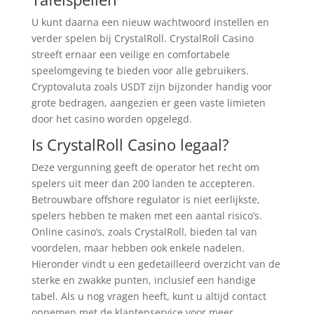
U kunt daarna een nieuw wachtwoord instellen en
verder spelen bij CrystalRoll. CrystalRoll Casino
streeft ernaar een veilige en comfortabele
speelomgeving te bieden voor alle gebruikers.
Cryptovaluta zoals USDT zijn bijzonder handig voor
grote bedragen, aangezien er geen vaste limieten
door het casino worden opgelegd.
Is CrystalRoll Casino legaal?
Deze vergunning geeft de operator het recht om
spelers uit meer dan 200 landen te accepteren.
Betrouwbare offshore regulator is niet eerlijkste,
spelers hebben te maken met een aantal risico’s.
Online casino’s, zoals CrystalRoll, bieden tal van
voordelen, maar hebben ook enkele nadelen.
Hieronder vindt u een gedetailleerd overzicht van de
sterke en zwakke punten, inclusief een handige
tabel. Als u nog vragen heeft, kunt u altijd contact
opnemen met de klantenservice voor meer