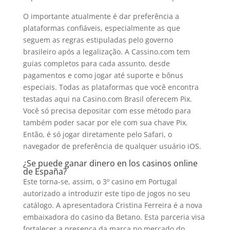
O importante atualmente é dar preferência a
plataformas confiáveis, especialmente as que
seguem as regras estipuladas pelo governo
brasileiro após a legalização. A Cassino.com tem
guias completos para cada assunto, desde
pagamentos e como jogar até suporte e bônus
especiais. Todas as plataformas que você encontra
testadas aqui na Casino.com Brasil oferecem Pix.
Você só precisa depositar com esse método para
também poder sacar por ele com sua chave Pix.
Então, é só jogar diretamente pelo Safari, o
navegador de preferência de qualquer usuário iOS.
¿Se puede ganar dinero en los casinos online
de España?
Este torna-se, assim, o 3º casino em Portugal
autorizado a introduzir este tipo de jogos no seu
catálogo. A apresentadora Cristina Ferreira é a nova
embaixadora do casino da Betano. Esta parceria visa
fortalecer a presença da marca no mercado do