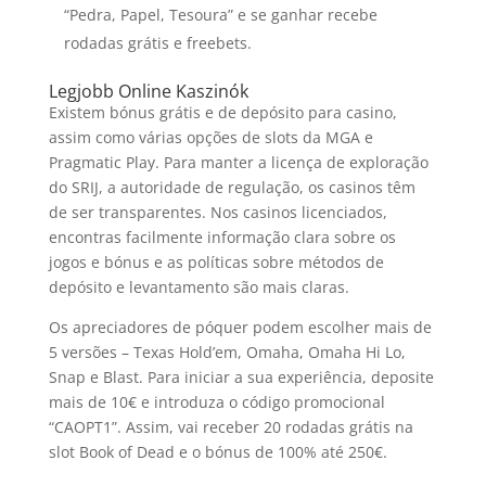
“Pedra, Papel, Tesoura” e se ganhar recebe
rodadas grátis e freebets.
Legjobb Online Kaszinók
Existem bónus grátis e de depósito para casino,
assim como várias opções de slots da MGA e
Pragmatic Play. Para manter a licença de exploração
do SRIJ, a autoridade de regulação, os casinos têm
de ser transparentes. Nos casinos licenciados,
encontras facilmente informação clara sobre os
jogos e bónus e as políticas sobre métodos de
depósito e levantamento são mais claras.
Os apreciadores de póquer podem escolher mais de
5 versões – Texas Hold’em, Omaha, Omaha Hi Lo,
Snap e Blast. Para iniciar a sua experiência, deposite
mais de 10€ e introduza o código promocional
“CAOPT1”. Assim, vai receber 20 rodadas grátis na
slot Book of Dead e o bónus de 100% até 250€.