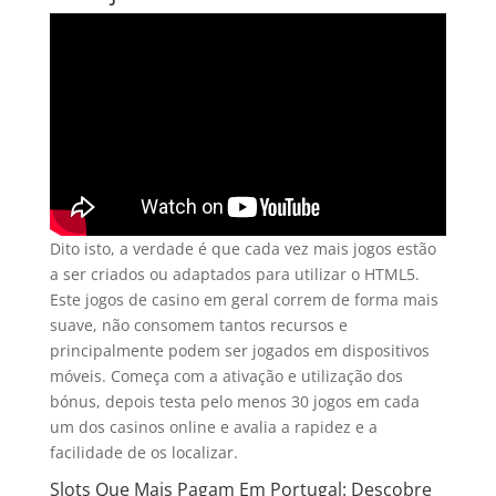
Dito isto, a verdade é que cada vez mais jogos estão
a ser criados ou adaptados para utilizar o HTML5.
Este jogos de casino em geral correm de forma mais
suave, não consomem tantos recursos e
principalmente podem ser jogados em dispositivos
móveis. Começa com a ativação e utilização dos
bónus, depois testa pelo menos 30 jogos em cada
um dos casinos online e avalia a rapidez e a
facilidade de os localizar.
Slots Que Mais Pagam Em Portugal: Descobre