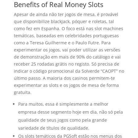
Benefits of Real Money Slots
Apesar de ainda não ter jogos de mesa, é provável
que disponibilize blackjack, póquer e roletas, tal
como fez em Espanha. O foco está nas slot machines
temáticas, baseadas em celebridades portuguesas
como a Teresa Guilherme e o Paulo Futre. Para
experimentar os jogos, vai poder utilizar as versões
de demonstração em mais de 90% do catálogo e vai
receber 25 rodadas grátis no registo. Só precisa de
indicar o código promocional da Solverde “CAOPT” no
último passo. A maioria dos casinos permitem-te
experimentar as slots e os jogos de mesa de forma
gratuita.
Para muitos, essa é simplesmente a melhor
empresa desse segmento hoje em dia, não só pela
qualidade de seus jogos como pela grande
variedade de títulos de qualidade.
Os slots temáticos da PGSoft estão nos menus dos