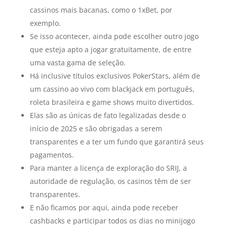
cassinos mais bacanas, como o 1xBet, por
exemplo.
Se isso acontecer, ainda pode escolher outro jogo
que esteja apto a jogar gratuitamente, de entre
uma vasta gama de seleção.
Há inclusive títulos exclusivos PokerStars, além de
um cassino ao vivo com blackjack em português,
roleta brasileira e game shows muito divertidos.
Elas são as únicas de fato legalizadas desde o
início de 2025 e são obrigadas a serem
transparentes e a ter um fundo que garantirá seus
pagamentos.
Para manter a licença de exploração do SRIJ, a
autoridade de regulação, os casinos têm de ser
transparentes.
E não ficamos por aqui, ainda pode receber
cashbacks e participar todos os dias no minijogo