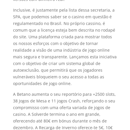
Inclusive, é justamente pela lista dessa secretaria, a
SPA, que podemos saber se o casino em questão é
regulamentado no Brasil. No próprio cassino, é
comum que a licença esteja bem descrita no rodapé
do site. Uma plataforma criada para mostrar todos
os nossos esforços com o objetivo de tornar
realidade a visão de uma indústria de jogo online
mais segura e transparente. Lançamos esta iniciativa
com o objetivo de criar um sistema global de
autoexclusão, que permitirá que os jogadores
vulneráveis bloqueiem o seu acesso a todas as
oportunidades de jogo online.
A Betano aumenta o seu reportório para +2500 slots,
38 Jogos de Mesa e 11 jogos Crash, reforçando o seu
compromisso com uma oferta variada de jogos de
casino. A Solverde termina o ano em grande,
oferecendo até 80€ em bónus durante o mês de
dezembro. A Recarga de Inverno oferece-te 5€, 10€