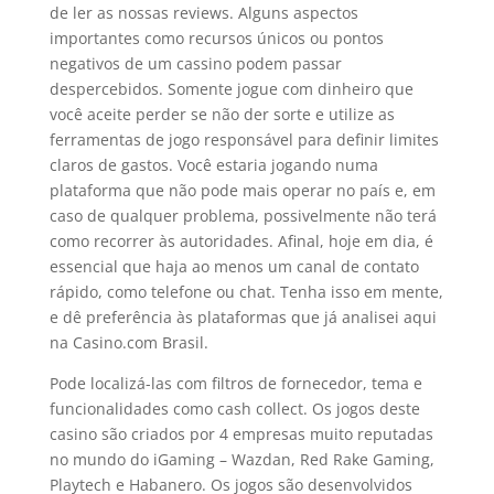
de ler as nossas reviews. Alguns aspectos
importantes como recursos únicos ou pontos
negativos de um cassino podem passar
despercebidos. Somente jogue com dinheiro que
você aceite perder se não der sorte e utilize as
ferramentas de jogo responsável para definir limites
claros de gastos. Você estaria jogando numa
plataforma que não pode mais operar no país e, em
caso de qualquer problema, possivelmente não terá
como recorrer às autoridades. Afinal, hoje em dia, é
essencial que haja ao menos um canal de contato
rápido, como telefone ou chat. Tenha isso em mente,
e dê preferência às plataformas que já analisei aqui
na Casino.com Brasil.
Pode localizá-las com filtros de fornecedor, tema e
funcionalidades como cash collect. Os jogos deste
casino são criados por 4 empresas muito reputadas
no mundo do iGaming – Wazdan, Red Rake Gaming,
Playtech e Habanero. Os jogos são desenvolvidos