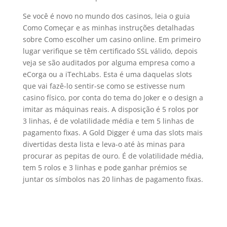
Se você é novo no mundo dos casinos, leia o guia
Como Começar e as minhas instruções detalhadas
sobre Como escolher um casino online. Em primeiro
lugar verifique se têm certificado SSL válido, depois
veja se são auditados por alguma empresa como a
eCorga ou a iTechLabs. Esta é uma daquelas slots
que vai fazê-lo sentir-se como se estivesse num
casino físico, por conta do tema do Joker e o design a
imitar as máquinas reais. A disposição é 5 rolos por
3 linhas, é de volatilidade média e tem 5 linhas de
pagamento fixas. A Gold Digger é uma das slots mais
divertidas desta lista e leva-o até às minas para
procurar as pepitas de ouro. É de volatilidade média,
tem 5 rolos e 3 linhas e pode ganhar prémios se
juntar os símbolos nas 20 linhas de pagamento fixas.