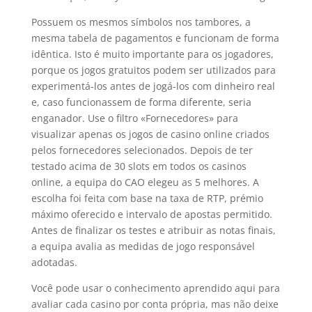
Possuem os mesmos símbolos nos tambores, a
mesma tabela de pagamentos e funcionam de forma
idêntica. Isto é muito importante para os jogadores,
porque os jogos gratuitos podem ser utilizados para
experimentá-los antes de jogá-los com dinheiro real
e, caso funcionassem de forma diferente, seria
enganador. Use o filtro «Fornecedores» para
visualizar apenas os jogos de casino online criados
pelos fornecedores selecionados. Depois de ter
testado acima de 30 slots em todos os casinos
online, a equipa do CAO elegeu as 5 melhores. A
escolha foi feita com base na taxa de RTP, prémio
máximo oferecido e intervalo de apostas permitido.
Antes de finalizar os testes e atribuir as notas finais,
a equipa avalia as medidas de jogo responsável
adotadas.
Você pode usar o conhecimento aprendido aqui para
avaliar cada casino por conta própria, mas não deixe