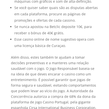
máquinas com gráficos e som de alta‑definição.
Se você quiser saber quais são as disputas abertas
em cada plataforma, procure as páginas de
promoções e ofertas de cada cassino.
Se nunca apostou na Betclic deposite 10€, para
receber o bónus de 40€ grátis.
Esse casino online de nome sugestivo opera com
uma licença básica de Curaçao.
Além disso, estes também te ajudam a tomar
decisões preventivas e a manteres uma relação
saudável com o jogo. O Jogo Responsável baseia-se
na ideia de que deves encarar o casino como um
entretenimento. É possível garantir que jogas de
forma segura e saudável, evitando comportamentos
que podem levar ao vício do jogo. A Autoridade da
Concorrência autoriza a compra de 68% da dona da
plataforma de jogo Casino Portugal, pela gigante
espanhola Cirsa International Business Corporation.