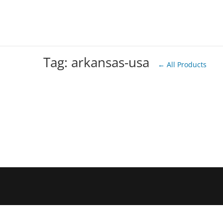
Tag: arkansas-usa
← All Products